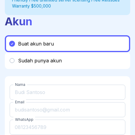
Warranty $500,000
Akun
Buat akun baru
Sudah punya akun
Nama
Email
WhatsApp