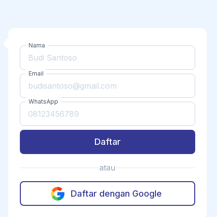
Nama
Email
WhatsApp
Daftar
atau
Daftar dengan Google