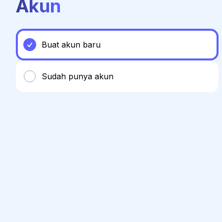
Akun
Buat akun baru
Sudah punya akun