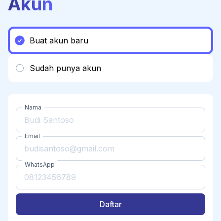
Akun
Buat akun baru
Sudah punya akun
Nama
Email
WhatsApp
Daftar